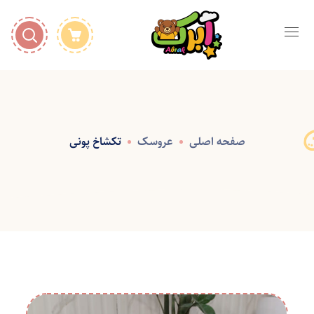
صفحه اصلی
عروسک
تکشاخ پونی