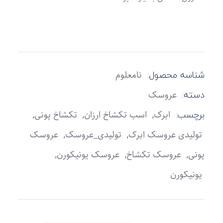
شناسه محصول:
نامعلوم
دسته:
عروسک
برچسب:
,
,
,
ابرک
اسب تکشاخ ارزان
تکشاخ پونی
,
,
تولیدی عروسک ابرک
تولیدی_عروسک
عروسک
,
,
,
پونی
عروسک تکشاخ
عروسک یونیکورن
یونیکورن