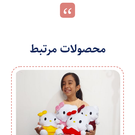
محصولات مرتبط