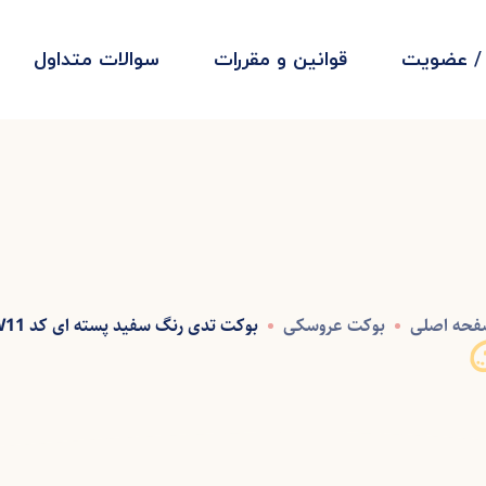
 / عضویت
قوانین و مقررات
سوالات متداول
حه اصلی
بوکت عروسکی
بوکت تدی رنگ سفید پسته ای کد W11