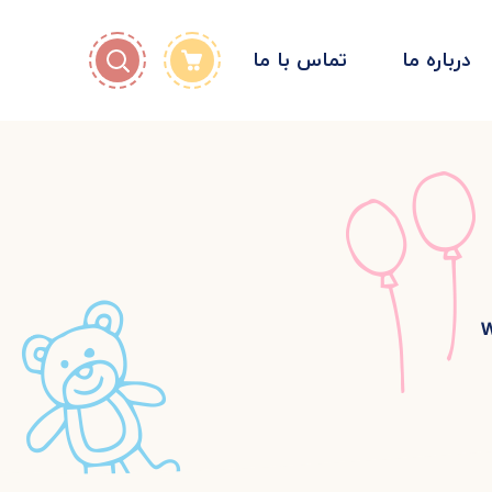
درباره ما
تماس با ما