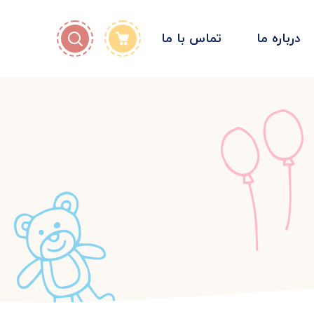
درباره ما
تماس با ما