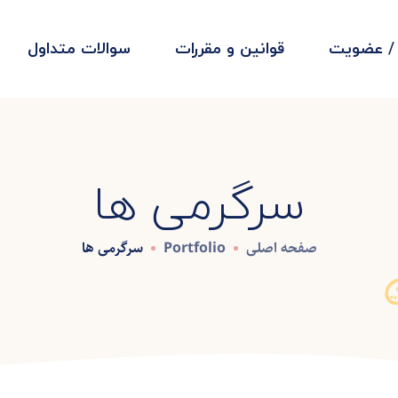
 / عضویت
قوانین و مقررات
سوالات متداول
سرگرمی ها
صفحه اصلی
Portfolio
سرگرمی ها