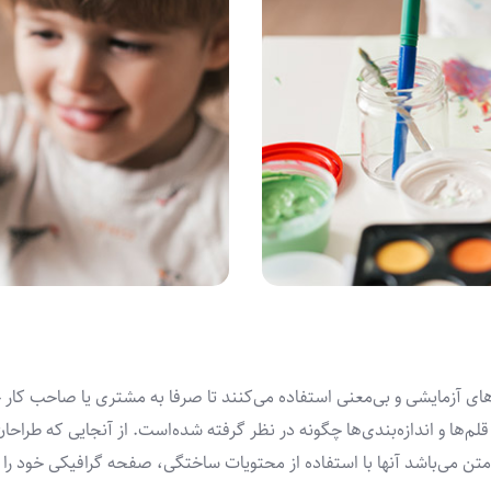
های آزمایشی و بی‌معنی استفاده می‌کنند تا صرفا به مشتری یا صاحب ک
 قلم‌ها و اندازه‌بندی‌ها چگونه در نظر گرفته شده‌است. از آنجایی که طرا
ه متن می‌باشد آنها با استفاده از محتویات ساختگی، صفحه گرافیکی خود را 