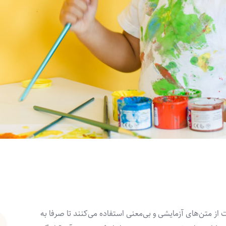
ز متن‌های آزمایشی و بی‌معنی استفاده می‌کنند تا صرفا به