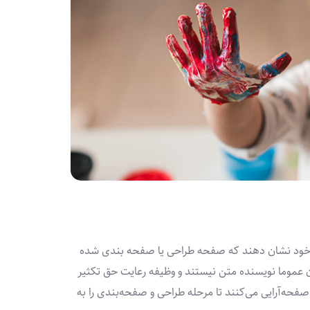
ار خود نشان دهند که صفحه طراحی یا صفحه بندی شده
حان عموما نویسنده متن نیستند و وظیفه رعایت حق تکثیر
صفحه‌آرایی می‌کنند تا مرحله طراحی و صفحه‌بندی را به