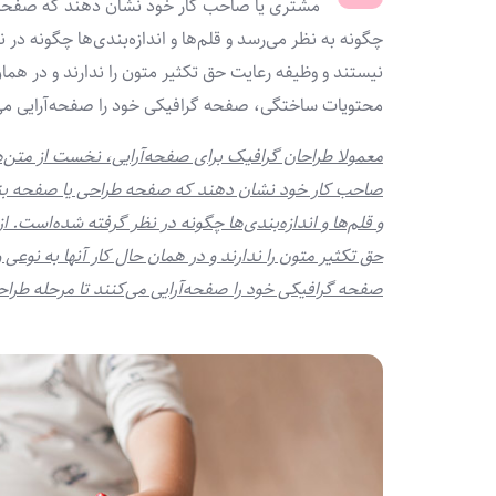
مشتری یا صاحب کار خود نشان دهند که صفحه طر
چگونه به نظر می‌رسد و قلم‌ها و اندازه‌بندی‌ها چگونه در
نیستند و وظیفه رعایت حق تکثیر متون را ندارند و در همان 
محتویات ساختگی، صفحه گرافیکی خود را صفحه‌آرایی می‌کن
معمولا طراحان گرافیک برای صفحه‌آرایی، نخست از متن‌ها
صاحب کار خود نشان دهند که صفحه طراحی یا صفحه بندی 
و قلم‌ها و اندازه‌بندی‌ها چگونه در نظر گرفته شده‌است. 
حق تکثیر متون را ندارند و در همان حال کار آنها به نوعی
صفحه گرافیکی خود را صفحه‌آرایی می‌کنند تا مرحله طراحی