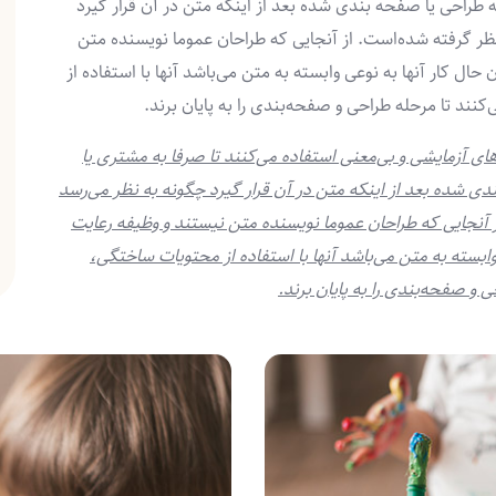
احی یا صفحه بندی شده بعد از اینکه متن در آن قرار گیرد
 نظر گرفته شده‌است. از آنجایی که طراحان عموما نویسنده متن
حال کار آنها به نوعی وابسته به متن می‌باشد آنها با استفاده از
ند تا مرحله طراحی و صفحه‌بندی را به پایان برند.
ی آزمایشی و بی‌معنی استفاده می‌کنند تا صرفا به مشتری یا
شده بعد از اینکه متن در آن قرار گیرد چگونه به نظر می‌رسد
از آنجایی که طراحان عموما نویسنده متن نیستند و وظیفه رعایت
 وابسته به متن می‌باشد آنها با استفاده از محتویات ساختگی،
 و صفحه‌بندی را به پایان برند.