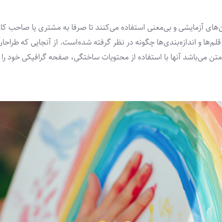
های آزمایشی و بی‌معنی استفاده می‌کنند تا صرفا به مشتری یا صاحب 
 قلم‌ها و اندازه‌بندی‌ها چگونه در نظر گرفته شده‌است. از آنجایی که طرا
ه متن می‌باشد آنها با استفاده از محتویات ساختگی، صفحه گرافیکی خود را 