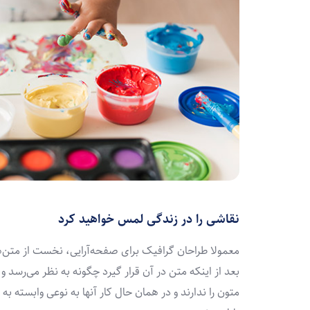
نقاشی را در زندگی لمس خواهید کرد
معمولا طراحان گرافیک برای صفحه‌آرایی، نخست از متن‌
بعد از اینکه متن در آن قرار گیرد چگونه به نظر می‌رسد و
متون را ندارند و در همان حال کار آنها به نوعی وابسته ب