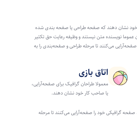
ار خود نشان دهند که صفحه طراحی یا صفحه بندی شده
حان عموما نویسنده متن نیستند و وظیفه رعایت حق تکثیر
صفحه‌آرایی می‌کنند تا مرحله طراحی و صفحه‌بندی را به
اتاق بازی
معمولا طراحان گرافیک برای صفحه‌آرایی،
یا صاحب کار خود نشان دهند.
، صفحه گرافیکی خود را صفحه‌آرایی می‌کنند تا مرحله