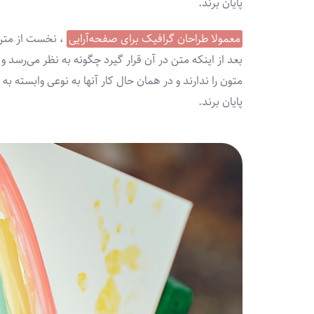
پایان برند.
معمولا طراحان گرافیک برای صفحه‌آرایی
، نخست از متن‌
بعد از اینکه متن در آن قرار گیرد چگونه به نظر می‌رسد و
متون را ندارند و در همان حال کار آنها به نوعی وابسته ب
پایان برند.