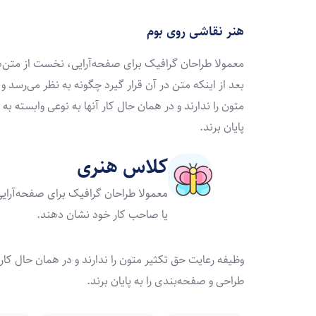
هنر نقاشی روی بوم
معمولا طراحان گرافیک برای صفحه‌آرایی، نخست از متن‌
بعد از اینکه متن در آن قرار گیرد چگونه به نظر می‌رسد و
متون را ندارند و در همان حال کار آنها به نوعی وابسته ب
پایان برند.
کلاس هنری
معمولا طراحان گرافیک برای صفحه‌آرایی
یا صاحب کار خود نشان دهند.
وظیفه رعایت حق تکثیر متون را ندارند و در همان حال کار 
طراحی و صفحه‌بندی را به پایان برند.