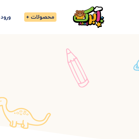
محصولات
ورود