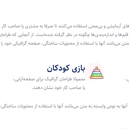
های آزمایشی و بی‌معنی استفاده می‌کنند تا صرفا به مشتری یا صاحب ک
 قلم‌ها و اندازه‌بندی‌ها چگونه در نظر گرفته شده‌است. از آنجایی که طرا
ه متن می‌باشد آنها با استفاده از محتویات ساختگی، صفحه گرافیکی خود را 
بازی کودکان
،
معمولا طراحان گرافیک برای صفحه‌آرایی،
یا صاحب کار خود نشان دهند.
آنها به نوعی وابسته به متن می‌باشد آنها با استفاده از محتویات ساختگی