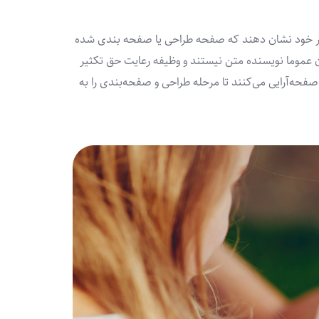
کار خود نشان دهند که صفحه طراحی یا صفحه بندی شده
حان عموما نویسنده متن نیستند و وظیفه رعایت حق تکثیر
صفحه‌آرایی می‌کنند تا مرحله طراحی و صفحه‌بندی را به