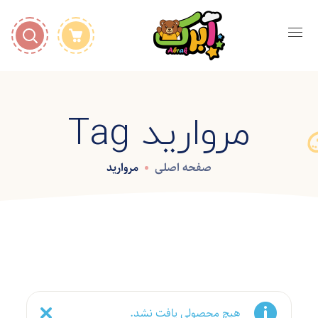
مروارید Tag
صفحه اصلی
مروارید
هیچ محصولی یافت نشد.