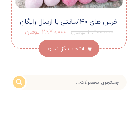
خرس های ۱۴۰سانتی با ارسال رایگان
3,200,000
تومان
2,970,000
تومان
انتخاب گزینه ها