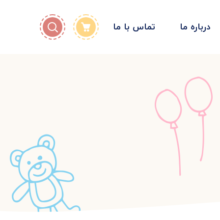
درباره ما
تماس با ما