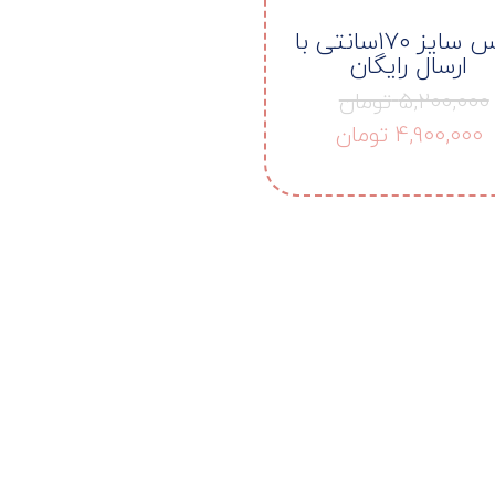
خرس سایز ۱۷۰سانتی با
ارسال رایگان
5,200,000
تومان
4,900,000
تومان