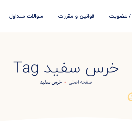
 / عضویت
قوانین و مقررات
سوالات متداول
خرس سفید Tag
صفحه اصلی
خرس سفید