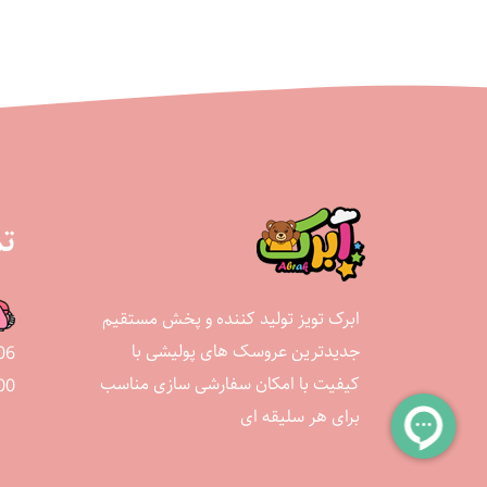
تم
ابرک تویز تولید کننده و پخش مستقیم
جدیدترین عروسک های پولیشی با
06
کیفیت با امکان سفارشی سازی مناسب
00
برای هر سلیقه ای