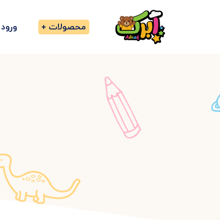
محصولات
ورود