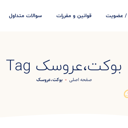
 / عضویت
قوانین و مقررات
سوالات متداول
بوکت،عروسک Tag
صفحه اصلی
بوکت،عروسک