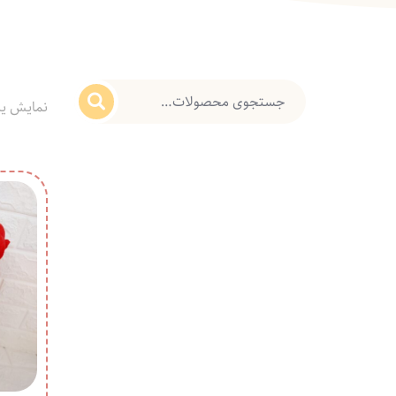
نمایش ی