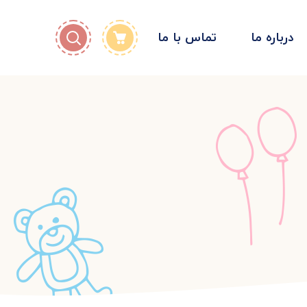
درباره ما
تماس با ما