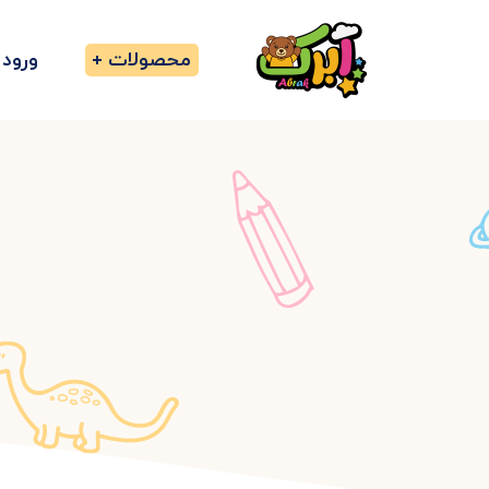
محصولات
ورود