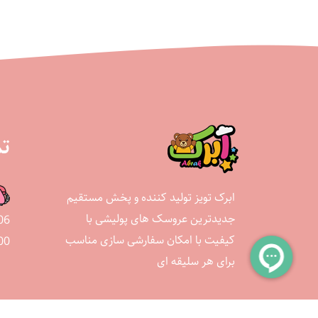
تم
ابرک تویز تولید کننده و پخش مستقیم
جدیدترین عروسک های پولیشی با
06
کیفیت با امکان سفارشی سازی مناسب
00
برای هر سلیقه ای