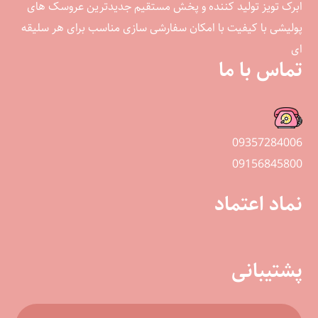
ابرک تویز تولید کننده و پخش مستقیم جدیدترین عروسک های
پولیشی با کیفیت با امکان سفارشی سازی مناسب برای هر سلیقه
ای
تماس با ما
09357284006
09156845800
نماد اعتماد
پشتیبانی