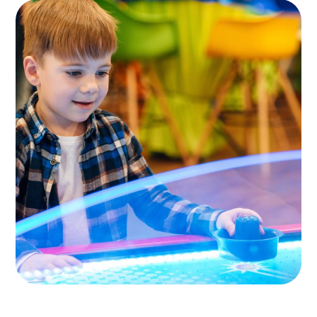
کافه کودکان
اسباب بازی ها