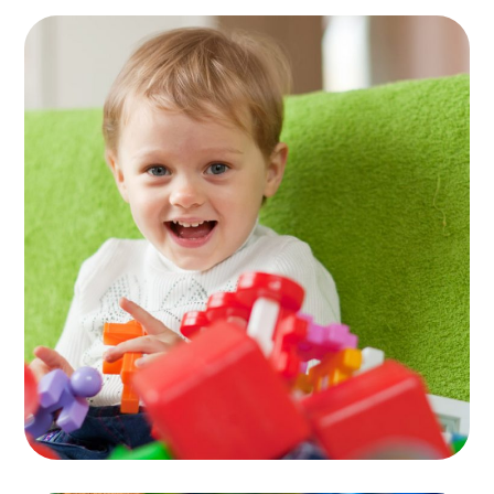
اتاق بازی
اسباب بازی ها