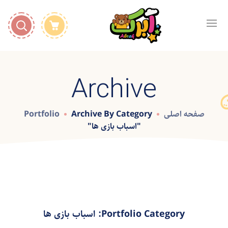
Archive
صفحه اصلی
Archive By Category
Portfolio
"اسباب بازی ها"
Portfolio Category:
اسباب بازی ها