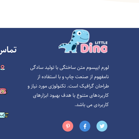
تماس 
لورم ایپسوم متن ساختگی با تولید سادگی
نامفهوم از صنعت چاپ و با استفاده از
طراحان گرافیک است. تکنولوژی مورد نیاز و
کاربردهای متنوع با هدف بهبود ابزارهای
کاربردی می باشد.