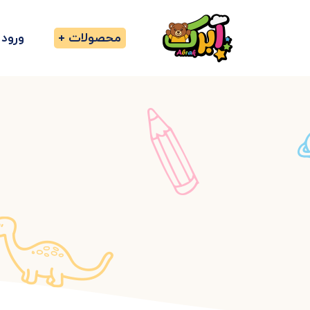
محصولات
ورود