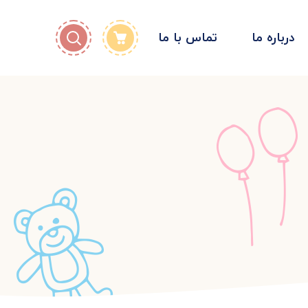
درباره ما
تماس با ما