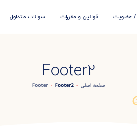
 / عضویت
قوانین و مقررات
سوالات متداول
Footer2
صفحه اصلی
Footer2
Footer